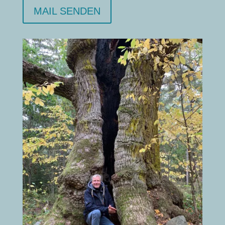
MAIL SENDEN